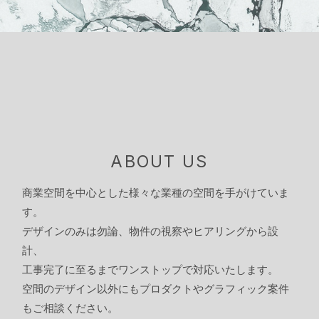
ABOUT US
商業空間を中心とした様々な業種の空間を手がけていま
す。
デザインのみは勿論、物件の視察やヒアリングから設
計、
工事完了に至るまでワンストップで対応いたします。
空間のデザイン以外にもプロダクトやグラフィック案件
もご相談ください。