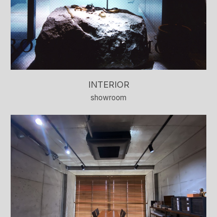
INTERIOR
showroom