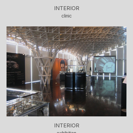
INTERIOR
clinic
INTERIOR