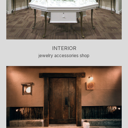
INTERIOR
jewelry accessories shop