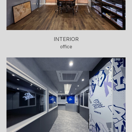
INTERIOR
office