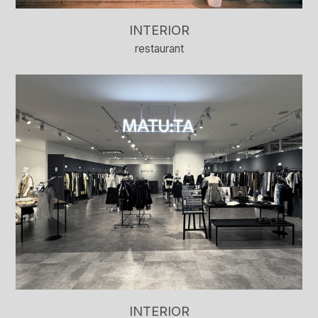
INTERIOR
restaurant
INTERIOR