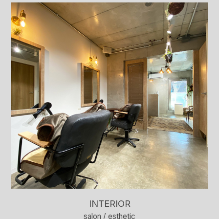
INTERIOR
salon / esthetic