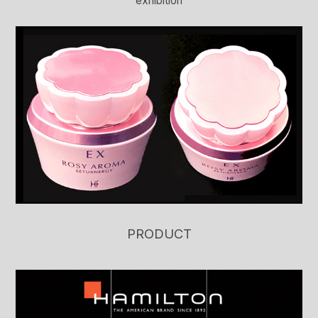
exhibition
PRODUCT