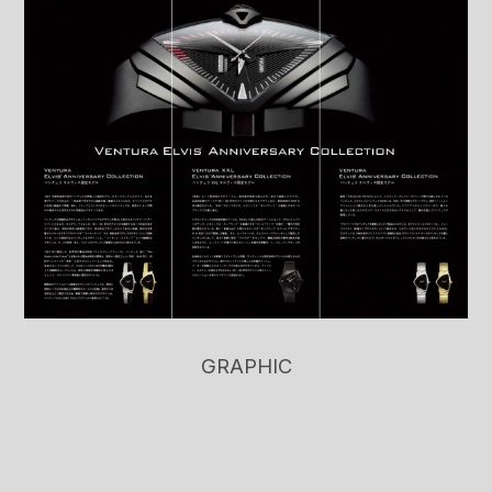
GRAPHIC