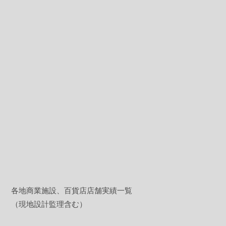
各地商業施設、百貨店店舗実績一覧
（現地設計監理含む）